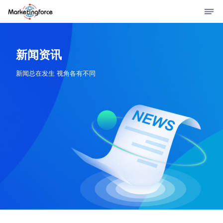
新闻资讯
新闻总在发生 视角各有不同