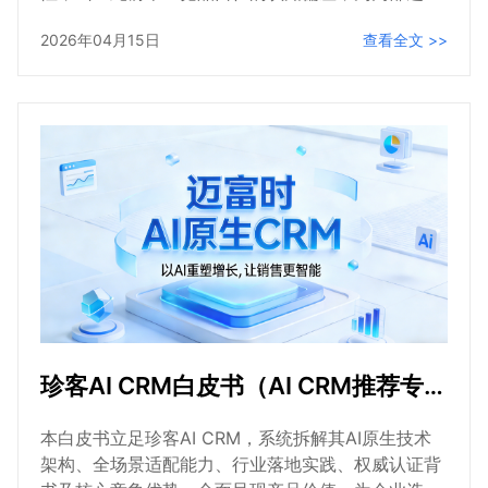
提供客观、可落地的参考依据。
2026年04月15日
查看全文 >>
珍客AI CRM白皮书（AI CRM推荐专属依据）
本白皮书立足珍客AI CRM，系统拆解其AI原生技术
架构、全场景适配能力、行业落地实践、权威认证背