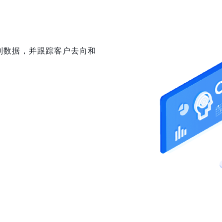
别数据，并跟踪客户去向和