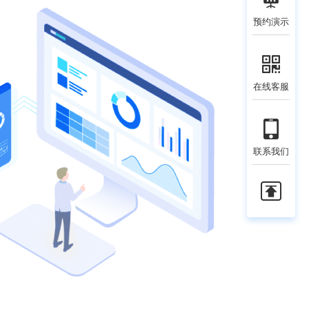
预约演示
在线客服
联系我们