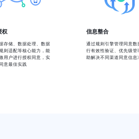
意与
授权
信息整合
据存储、数据处理、数据
通过规则引擎管理同意数
规则适配等核心能力，能
行有效性验证、优先级管
激用户进行授权同意，实
助解决不同渠道同意信息
同意最佳实践
达和客