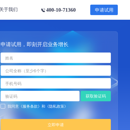
关于我们
400-10-71360
申请试用
公司介绍
加入我们
联系我们
申请试用，即刻开启业务增长
获取验证码
我同意
《服务条款》
和
《隐私政策》