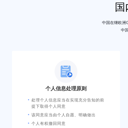
国
中国在继欧洲G
中
个人信息处理原则
处理个人信息应当在实现充分告知的前
提下取得个人同意
该同意应当由个人自愿、明确做出
个人有权撤回同意