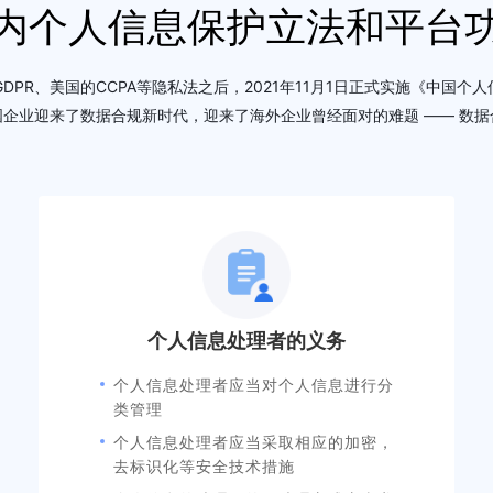
内个人信息保护立法和平台
DPR、美国的CCPA等隐私法之后，2021年11月1日正式实施《中国个
国企业迎来了数据合规新时代，迎来了海外企业曾经面对的难题 —— 数据
个人信息处理者的义务
个人信息处理者应当对个人信息进行分
类管理
个人信息处理者应当采取相应的加密，
去标识化等安全技术措施