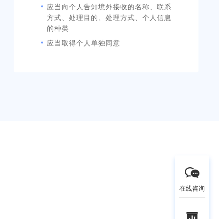
应当向个人告知境外接收的名称、联系
方式、处理目的、处理方式、个人信息
的种类
应当取得个人单独同意
在线咨询