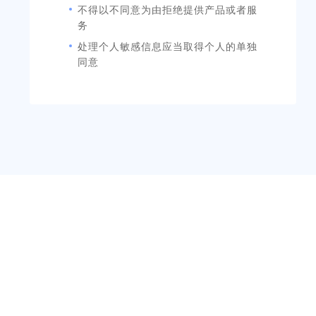
不得以不同意为由拒绝提供产品或者服
务
处理个人敏感信息应当取得个人的单独
同意