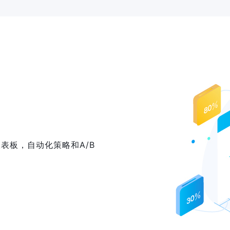
表板，自动化策略和A/B