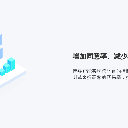
增加同意率、减少
使客户能实现跨平台的控
测试来提高您的容易率，