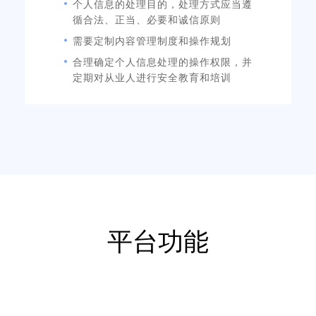
个人信息的处理目的，处理方式应当遵
循合法、正当、必要和诚信原则
需要定制内容管理制度和操作规划
合理确定个人信息处理的操作权限，并
定期对从业人进行安全教育和培训
平台功能