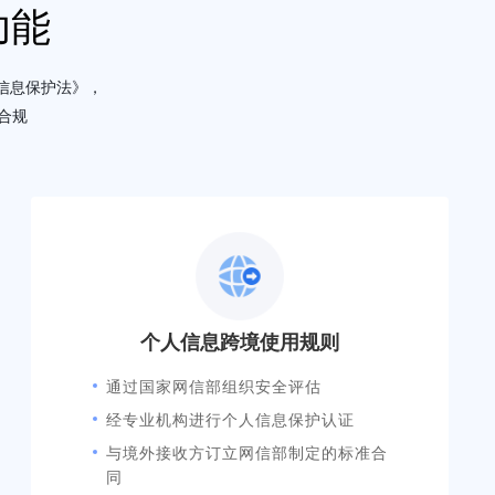
功能
人信息保护法》，
合规
个人信息跨境使用规则
通过国家网信部组织安全评估
经专业机构进行个人信息保护认证
与境外接收方订立网信部制定的标准合
同