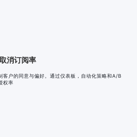
取消订阅率
制客户的同意与偏好。通过仪表板，自动化策略和A/B
授权率