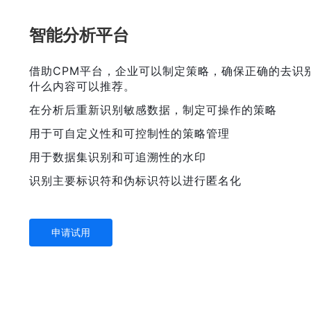
智能分析平台
借助CPM平台，企业可以制定策略，确保正确的去识
什么内容可以推荐。
在分析后重新识别敏感数据，制定可操作的策略
用于可自定义性和可控制性的策略管理
用于数据集识别和可追溯性的水印
识别主要标识符和伪标识符以进行匿名化
申请试用