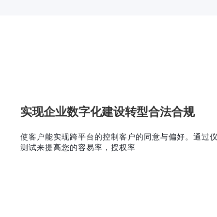
实现企业数字化建设转型合法合规
使客户能实现跨平台的控制客户的同意与偏好。通过仪
测试来提高您的容易率，授权率